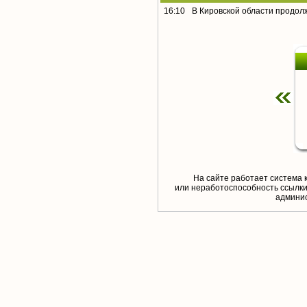
16:10
В Кировской области продол
На сайте работает система 
или неработоспособность ссылки,
aдминис