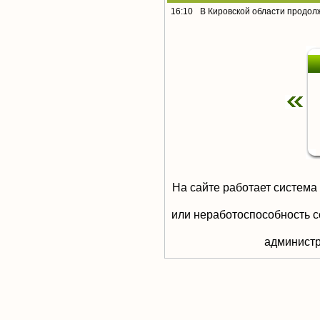
16:10
В Кировской области продол
На сайте работает система
или неработоспособность с
aдминистр