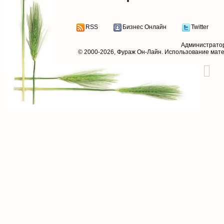
RSS
Бизнес Онлайн
Twitter
Администрато
© 2000-2026,
Фураж Он-Лайн
. Использование мат