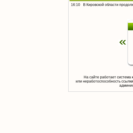
16:10
В Кировской области продол
На сайте работает система 
или неработоспособность ссылки,
aдминис