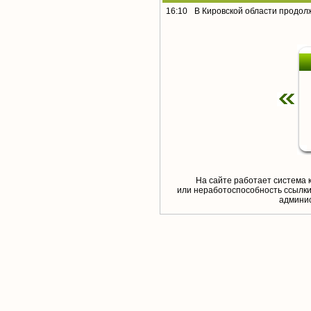
16:10
В Кировской области продол
На сайте работает система 
или неработоспособность ссылки,
aдминис