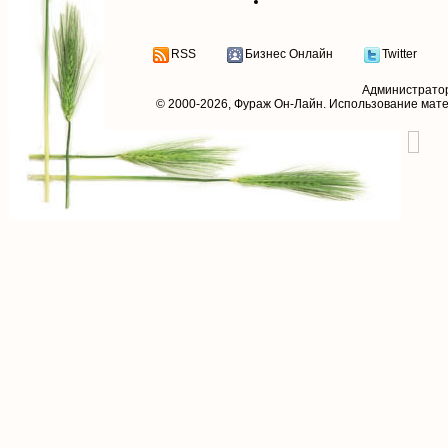
RSS
Бизнес Онлайн
Twitter
Администрато
© 2000-2026,
Фураж Он-Лайн
. Использование мат