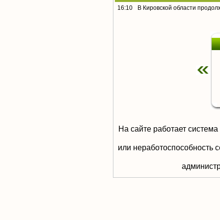
16:10
В Кировской области продол
На сайте работает система
или неработоспособность с
aдминистр