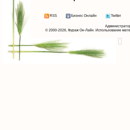
RSS
Бизнес Онлайн
Twitter
Администрато
© 2000-2026,
Фураж Он-Лайн
. Использование мат