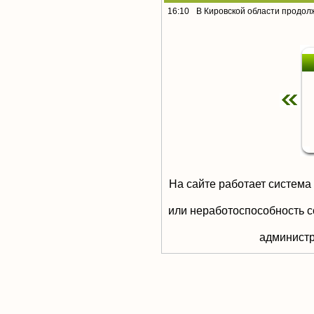
16:10
В Кировской области продол
На сайте работает система
или неработоспособность с
aдминистр