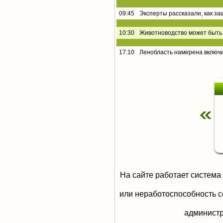
09:45
Эксперты рассказали, как за
10:30
Животноводство может быть 
17:10
Ленобласть намерена включи
На сайте работает система
или неработоспособность с
aдминистр