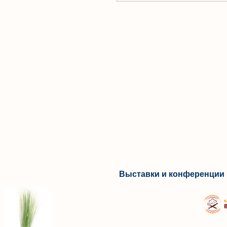
Выставки и конференции 