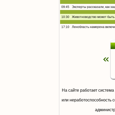
09:45
Эксперты рассказали, как за
10:30
Животноводство может быть 
17:10
Ленобласть намерена включи
На сайте работает система
или неработоспособность с
aдминистр