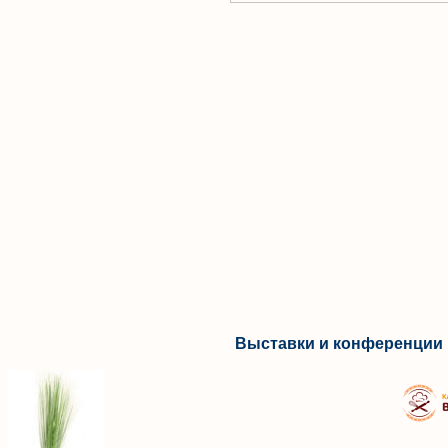
Выставки и конференции 