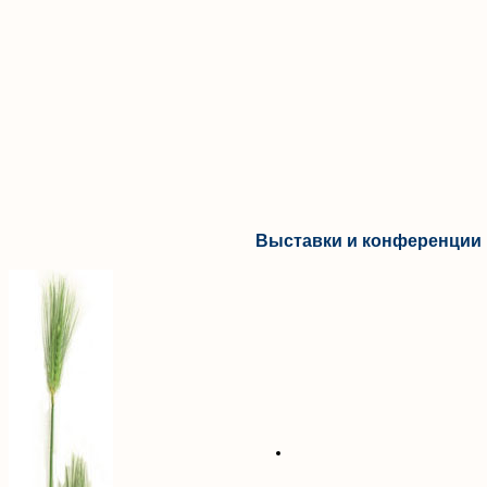
Выставки и конференции 