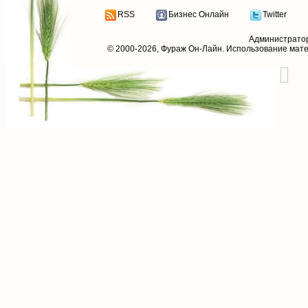
RSS
Бизнес Онлайн
Twitter
Администрато
© 2000-2026,
Фураж Он-Лайн
. Использование мат