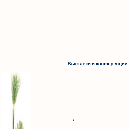
Выставки и конференции 