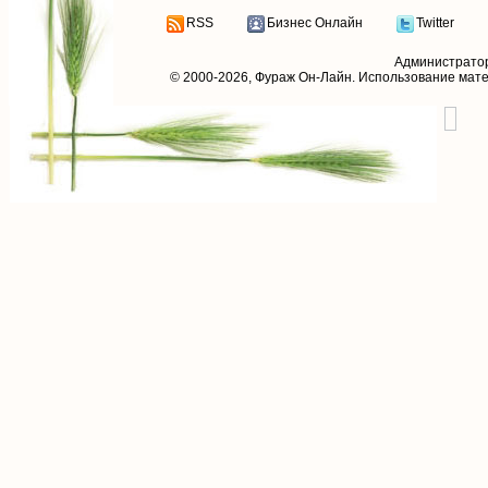
RSS
Бизнес Онлайн
Twitter
Администрато
© 2000-2026,
Фураж Он-Лайн
. Использование мат