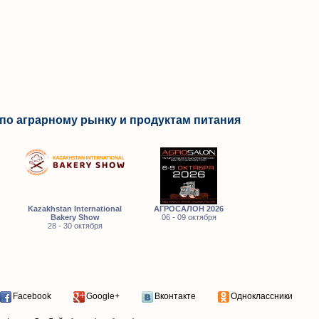
по аграрному рынку и продуктам питания
Kazakhstan International
АГРОСАЛОН 2026
Bakery Show
06 - 09 октября
28 - 30 октября
Facebook
Google+
Вконтакте
Одноклассники