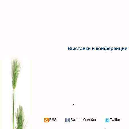
Выставки и конференции 
RSS
Бизнес Онлайн
Twitter