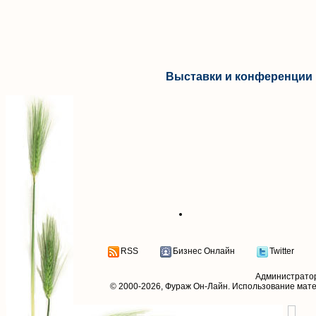
Выставки и конференции 
RSS
Бизнес Онлайн
Twitter
Администрато
© 2000-2026,
Фураж Он-Лайн
. Использование мат