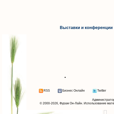
Выставки и конференции 
RSS
Бизнес Онлайн
Twitter
Администрато
© 2000-2026,
Фураж Он-Лайн
. Использование мат