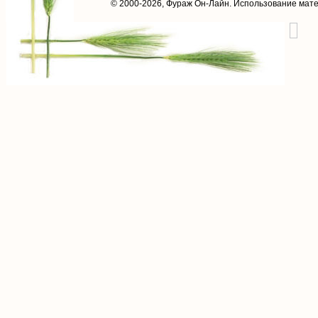
© 2000-2026,
Фураж Он-Лайн
. Использование мат