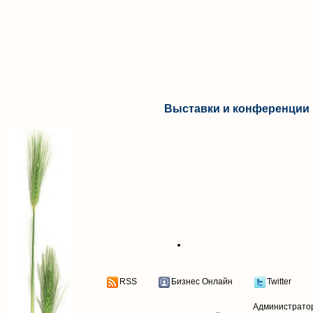
Выставки и конференции 
RSS
Бизнес Онлайн
Twitter
Администрато