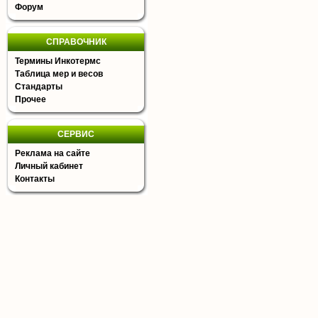
Форум
СПРАВОЧНИК
Термины Инкотермс
Таблица мер и весов
Стандарты
Прочее
СЕРВИС
Реклама на сайте
Личный кабинет
Контакты