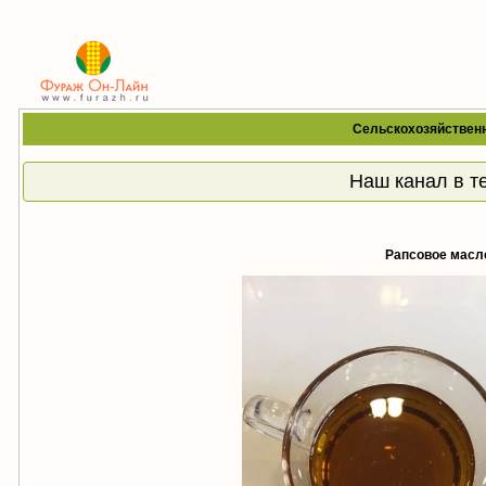
Сельскохозяйственн
Наш канал в т
Рапсовое масло