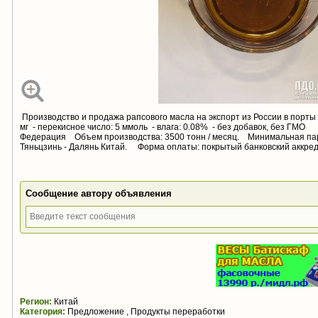
Производство и продажа рапсового масла на экспорт из России в порты
мг - перекисное число: 5 ммоль - влага: 0.08% - без добавок, без ГМО 
Федерация Объем производства: 3500 тонн / месяц. Минимальная парти
Тяньцзинь - Далянь Китай. Форма оплаты: покрытый банковский аккре
Сообщение автору объявления
Регион:
Китай
Категория:
Предложение , Продукты переработки