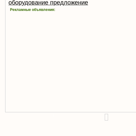
оборудование предложение
Рекламные объявления:
!