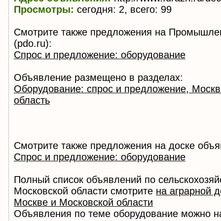
Просмотры:
сегодня: 2, всего: 99
Смотрите также предложения на Промышле
(pdo.ru):
Спрос и предложение: оборудование
Объявление размещено в разделах:
Оборудование: спрос и предложение, Москв
область
Смотрите также предложения на доске объя
Спрос и предложение: оборудование
Полный список объявлений по сельскохозяй
Московской области смотрите
на аграрной 
Москве и Московской области
Объявления по теме оборудование можно н