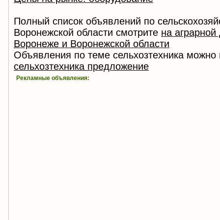
Полный список объявлений по сельскохозяй
Воронежской области смотрите
на аграрной
Воронеже и Воронежской области
Объявления по теме сельхозтехника можно 
сельхозтехника предложение
Рекламные объявления: