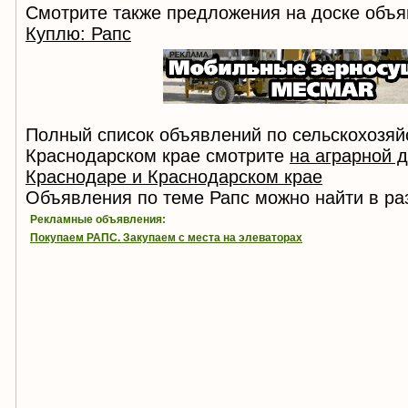
Смотрите также предложения на доске объя
Куплю: Рапс
Полный список объявлений по сельскохозяй
Краснодарском крае смотрите
на аграрной 
Краснодаре и Краснодарском крае
Объявления по теме Рапс можно найти в р
Рекламные объявления:
Покупаем РАПС. Закупаем с места на элеваторах