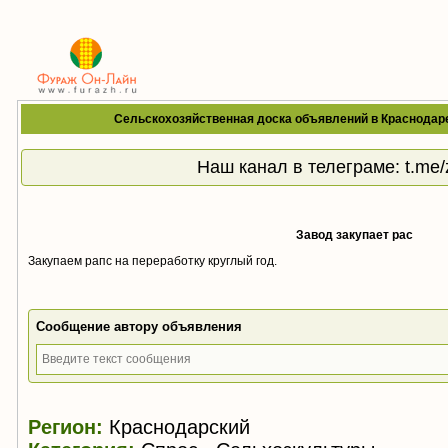
Сельскохозяйственная доска объявлений в Краснодаре
Наш канал в телеграме:
t.me
Завод закупает рас
Закупаем рапс на переработку круглый год.
Сообщение автору объявления
Регион:
Краснодарский