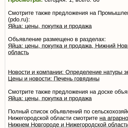
Смотрите также предложения на Промышле
(pdo.ru):
Яйца: цены, покупка и продажа
Объявление размещено в разделах:
Яйца: цены, покупка и продажа, Нижний Нов
область
Новости и компании: Определение натуры з
Цены и новости: Печень говядины
Смотрите также предложения на доске объя
Яйца: цены, покупка и продажа
Полный список объявлений по сельскохозяй
Нижегородской области смотрите
на аграрн
Нижнем Новгороде и Нижегородской област