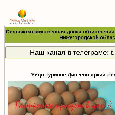
Сельскохозяйственная доска объявлений
Нижегородской облас
Наш канал в телеграме:
t
Яйцо куриное Дивеево яркий ж