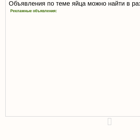
Объявления по теме яйца можно найти в р
Рекламные объявления:
!