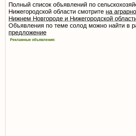
Полный список объявлений по сельскохозяй
Нижегородской области смотрите
на аграрн
Нижнем Новгороде и Нижегородской област
Объявления по теме солод можно найти в 
предложение
Рекламные объявления: