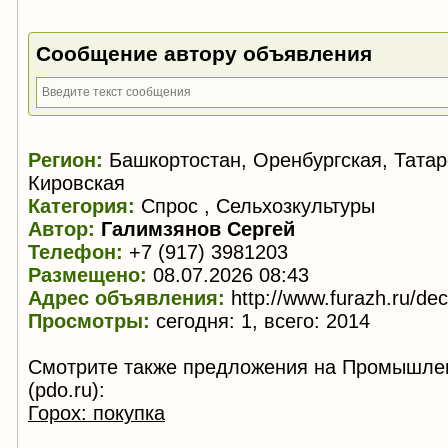
Сообщение автору объявления
Регион:
Башкортостан, Оренбургская, Татар
Кировская
Категория:
Спрос , Сельхозкультуры
Автор:
Галимзянов Сергей
Телефон:
+7 (917) 3981203
Размещено:
08.07.2026 08:43
Адрес объявления:
http://www.furazh.ru/de
Просмотры:
сегодня: 1, всего: 2014
Смотрите также предложения на Промышле
(pdo.ru):
Горох: покупка