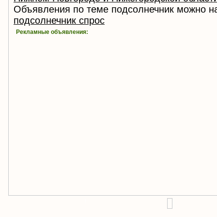
Объявления по теме подсолнечник можно на
подсолнечник спрос
Рекламные объявления:
!