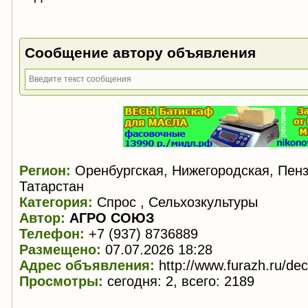
Сообщение автору объявления
Регион:
Оренбургская, Нижегородская, Пенз
Татарстан
Категория:
Спрос , Сельхозкультуры
Автор:
АГРО СОЮЗ
Телефон:
+7 (937) 8736889
Размещено:
07.07.2026 18:28
Адрес объявления:
http://www.furazh.ru/de
Просмотры:
сегодня: 2, всего: 2189