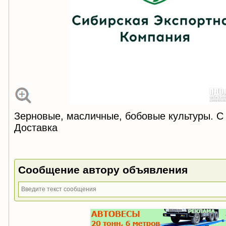
Зерновые, масличные, бобовые культуры. С
Доставка
Сообщение автору объявления