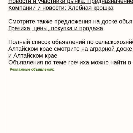
Новости и участники рынка: Предназначение 
Компании и новости: Хлебная крошка
Смотрите также предложения на доске объя
Гречиха, цены, покупка и продажа
Полный список объявлений по сельскохозяй
Алтайском крае смотрите
на аграрной доск
и Алтайском крае
Объявления по теме гречиха можно найти в
Рекламные объявления: