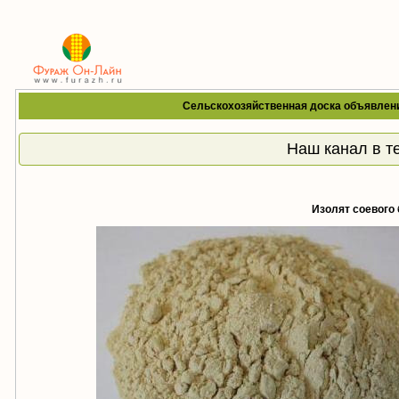
Сельскохозяйственная доска объявлен
Наш канал в т
Изолят соевого 