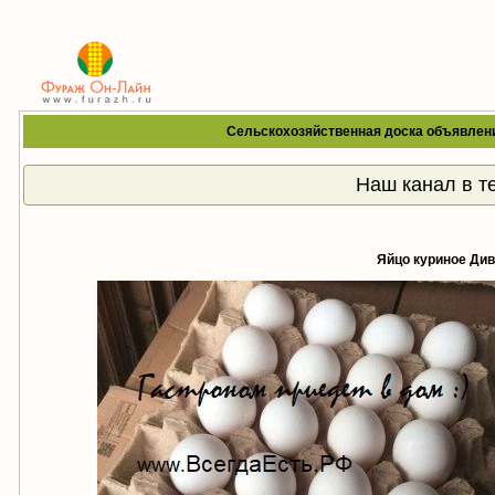
Сельскохозяйственная доска объявлен
Наш канал в т
Яйцо куриное Ди