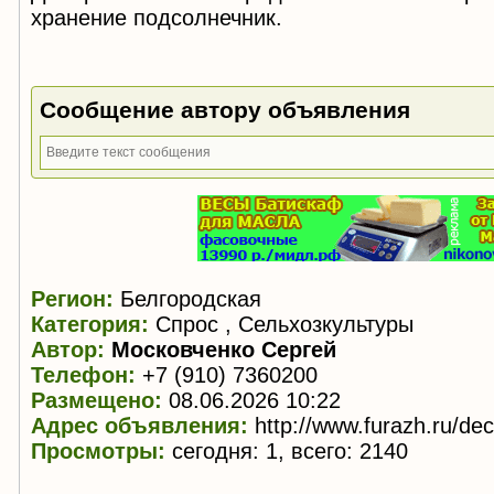
хранение подсолнечник.
Сообщение автору объявления
Регион:
Белгородская
Категория:
Спрос , Сельхозкультуры
Автор:
Московченко Сергей
Телефон:
+7 (910) 7360200
Размещено:
08.06.2026 10:22
Адрес объявления:
http://www.furazh.ru/de
Просмотры:
сегодня: 1, всего: 2140