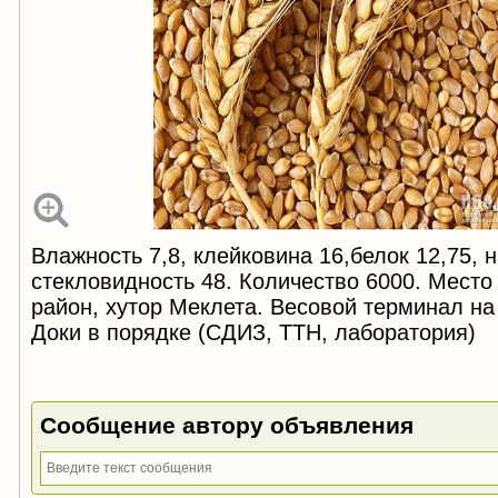
Влажность 7,8, клейковина 16,белок 12,75, н
стекловидность 48. Количество 6000. Место 
район, хутор Меклета. Весовой терминал на 
Доки в порядке (СДИЗ, ТТН, лаборатория)
Сообщение автору объявления