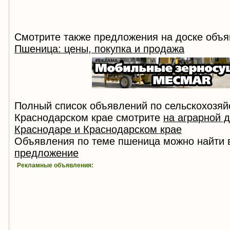
Смотрите также предложения на доске объя
Пшеница: цены, покупка и продажа
Полный список объявлений по сельскохозяй
Краснодарском крае смотрите
на аграрной 
Краснодаре и Краснодарском крае
Объявления по теме пшеница можно найти 
предложение
Рекламные объявления: