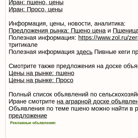
Иран: пшено, цены
Иран: Просо, цены
Информация, цены, новости, аналитика:
Предложения рынка: Пшено цена
и
Пшеница
Полезная информация:
https://www.zol.ru/zer
тритикале
Полезная информация
здесь
Пивные кеги п
Смотрите также предложения на доске объя
Цены на рынке: пшено
Цены на рынке: Просо
Полный список объявлений по сельскохозяй
Иране смотрите
на аграрной доске объявле
Объявления по теме пшено можно найти в 
предложение
Рекламные объявления: