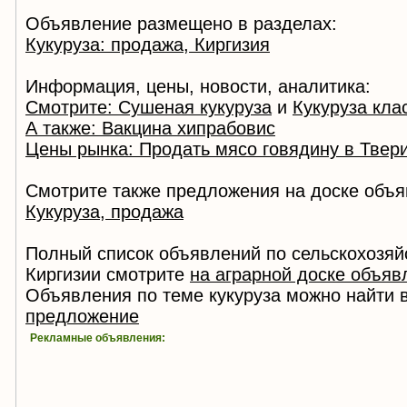
Объявление размещено в разделах:
Кукуруза: продажа, Киргизия
Информация, цены, новости, аналитика:
Смотрите: Сушеная кукуруза
и
Кукуруза кла
А также: Вакцина хипрабовис
Цены рынка: Продать мясо говядину в Твер
Смотрите также предложения на доске объя
Кукуруза, продажа
Полный список объявлений по сельскохозяй
Киргизии смотрите
на аграрной доске объяв
Объявления по теме кукуруза можно найти 
предложение
Рекламные объявления: