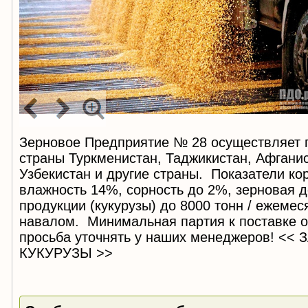
Зерновое Предприятие № 28 осуществляет
страны Туркменистан, Таджикистан, Афганис
Узбекистан и другие страны. Показатели ко
влажность 14%, сорность до 2%, зерновая 
продукции (кукурузы) до 8000 тонн / ежемес
навалом. Минимальная партия к поставке о
просьба уточнять у наших менеджеров! <<
КУКУРУЗЫ >>