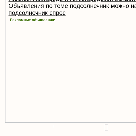
Объявления по теме подсолнечник можно на
подсолнечник спрос
Рекламные объявления:
!