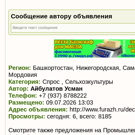
Сообщение автору объявления
Регион:
Башкортостан, Нижегородская, Сама
Мордовия
Категория:
Спрос , Сельхозкультуры
Автор:
Айбулатов Усман
Телефон:
+7 (937) 8788222
Размещено:
09.07.2026 13:03
Адрес объявления:
http://www.furazh.ru/de
Просмотры:
сегодня: 6, всего: 8185
Смотрите также предложения на Промышле