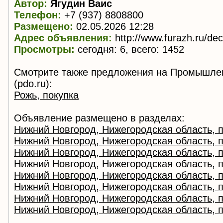
Автор:
Ягудин Ваис
Телефон:
+7 (937) 8808800
Размещено:
02.05.2026 12:28
Адрес объявления:
http://www.furazh.ru/de
Просмотры:
сегодня: 6, всего: 1452
Смотрите также предложения на Промышле
(pdo.ru):
Рожь, покупка
Объявление размещено в разделах:
Нижний Новгород, Нижегородская область, 
Нижний Новгород, Нижегородская область, п
Нижний Новгород, Нижегородская область, п
Нижний Новгород, Нижегородская область, п
Нижний Новгород, Нижегородская область, п
Нижний Новгород, Нижегородская область, п
Нижний Новгород, Нижегородская область, 
Нижний Новгород, Нижегородская область, п