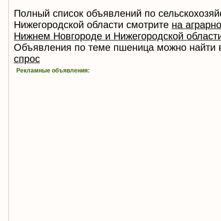
Полный список объявлений по сельскохозяй
Нижегородской области смотрите
на аграрн
Нижнем Новгороде и Нижегородской област
Объявления по теме пшеница можно найти 
спрос
Рекламные объявления: