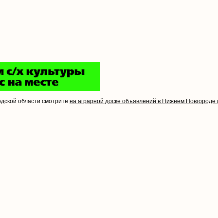
одской области смотрите
на аграрной доске объявлений в Нижнем Новгороде 