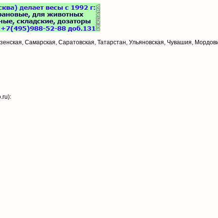
зенская, Самарская, Саратовская, Татарстан, Ульяновская, Чувашия, Мордов
ru):