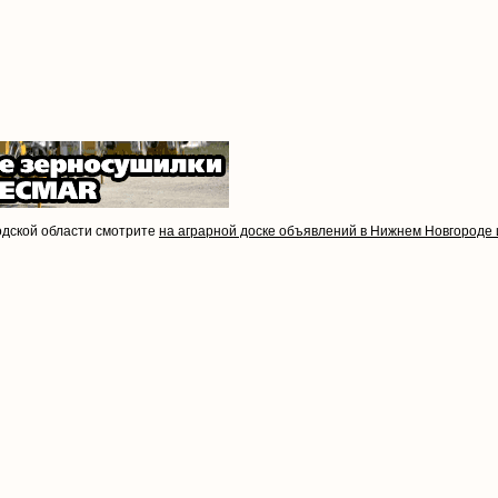
одской области смотрите
на аграрной доске объявлений в Нижнем Новгороде 