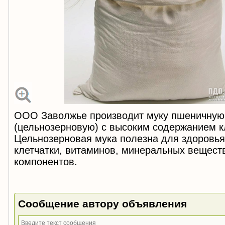
ООО Заволжье производит муку пшеничную
(цельнозерновую) с высоким содержанием 
Цельнозерновая мука полезна для здоровь
клетчатки, витаминов, минеральных веществ
компонентов.
Сообщение автору объявления