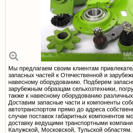
Мы предлагаем своим клиентам привлекате
запасных частей к Отечественной и зарубеж
навесному оборудованию. Подберем запасны
зарубежным образцам сельхозтехники, погру
также к навесному оборудованию различных
Доставим запасные части и компоненты со
автотранспортом прямо до адреса собствен
случае поставок габаритных компонентов м
доставку ведущими транспортными компани
Калужской, Московской, Тульской областям. 