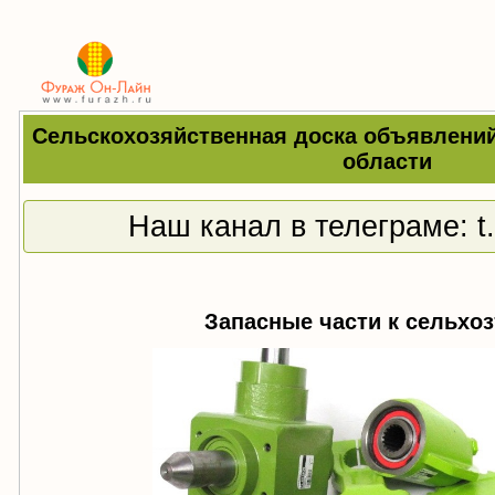
Сельскохозяйственная доска объявлений
области
Наш канал в телеграме:
t
Запасные части к сельхоз