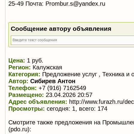
25-49 Почта: Prombur.s@yandex.ru
Сообщение автору объявления
Цена:
1 руб.
Регион:
Калужская
Категория:
Предложение услуг , Техника и 
Автор:
Сибирев Антон
Телефон:
+7 (916) 7162549
Размещено:
23.04.2026 20:57
Адрес объявления:
http://www.furazh.ru/de
Просмотры:
сегодня: 1, всего: 174
Смотрите также предложения на Промышле
(pdo.ru):