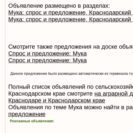
Объявление размещено в разделах:
Мука: спрос и предложение, Краснодарский 
Мука: спрос и предложение, Краснодарский 
Смотрите также предложения на доске объя
Спрос и предложение: Мука
Спрос и предложение: Мука
Данное предложение было размещено автоматически из терминала т
Полный список объявлений по сельскохозяй
Краснодарском крае смотрите
на аграрной 
Краснодаре и Краснодарском крае
Объявления по теме Мука можно найти в р
предложение
Рекламные объявления: