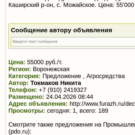
Каширский р-он, с. Можайское. Цена: 55'000
Сообщение автору объявления
Цена:
55000 руб./т.
Регион:
Воронежская
Категория:
Предложение , Агросредства
Автор:
Токмаков Никита
Телефон:
+7 (910) 2419327
Размещено:
24.04.2026 08:44
Адрес объявления:
http://www.furazh.ru/de
Просмотры:
сегодня: 1, всего: 189
Смотрите также предложения на Промышле
(pdo.ru):