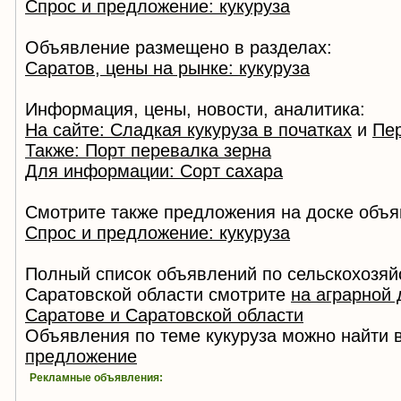
Спрос и предложение: кукуруза
Объявление размещено в разделах:
Саратов, цены на рынке: кукуруза
Информация, цены, новости, аналитика:
На сайте: Сладкая кукуруза в початках
и
Пер
Также: Порт перевалка зерна
Для информации: Сорт сахара
Смотрите также предложения на доске объя
Спрос и предложение: кукуруза
Полный список объявлений по сельскохозяй
Саратовской области смотрите
на аграрной 
Саратове и Саратовской области
Объявления по теме кукуруза можно найти 
предложение
Рекламные объявления: