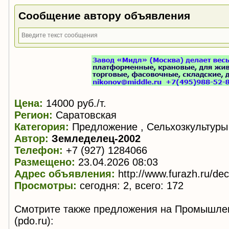
Сообщение автору объявления
Цена:
14000 руб./т.
Регион:
Саратовская
Категория:
Предложение , Сельхозкультуры
Автор:
Земледелец-2002
Телефон:
+7 (927) 1284066
Размещено:
23.04.2026 08:03
Адрес объявления:
http://www.furazh.ru/de
Просмотры:
сегодня: 2, всего: 172
Смотрите также предложения на Промышле
(pdo.ru):