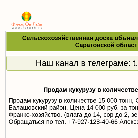
Сельскохозяйственная доска объявл
Саратовской област
Наш канал в телеграме:
t
Продам кукурузу в количестве
Продам кукурузу в количестве 15 000 тонн, 
Балашовский район. Цена 14 000 руб. за тон
Франко-хозяйство. (влага до 14, сор до 2, з
Обращаться по тел. +7-927-128-40-66 Алек