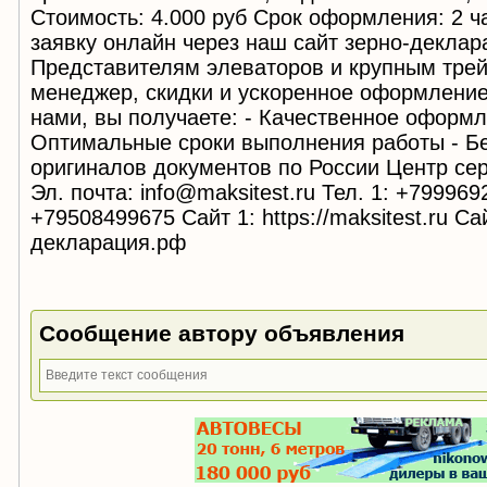
Стоимость: 4.000 руб Срок оформления: 2 
заявку онлайн через наш сайт зерно-деклар
Представителям элеваторов и крупным тре
менеджер, скидки и ускоренное оформление
нами, вы получаете: - Качественное оформл
Оптимальные сроки выполнения работы - Б
оригиналов документов по России Центр се
Эл. почта: info@maksitest.ru Тел. 1: +799969
+79508499675 Сайт 1: https://maksitest.ru Сай
декларация.рф
Сообщение автору объявления