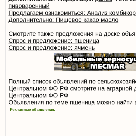
пивоваренный
Предлагаем ознакомиться: Анализ комбико
Дополнительно: Пищевое какао масло
Смотрите также предложения на доске объя
Спрос и предложение: пшеница
Спрос и предложение: ячмень
Полный список объявлений по сельскохозяй
Центральном ФО РФ смотрите
на аграрной 
Центральном ФО РФ
Объявления по теме пшеница можно найти 
Рекламные объявления: