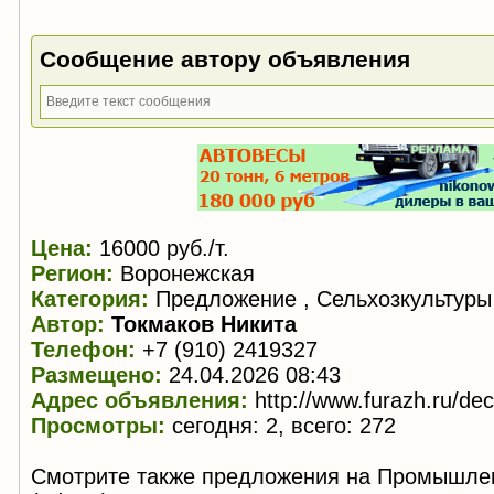
Сообщение автору объявления
Цена:
16000 руб./т.
Регион:
Воронежская
Категория:
Предложение , Сельхозкультуры
Автор:
Токмаков Никита
Телефон:
+7 (910) 2419327
Размещено:
24.04.2026 08:43
Адрес объявления:
http://www.furazh.ru/de
Просмотры:
сегодня: 2, всего: 272
Смотрите также предложения на Промышле