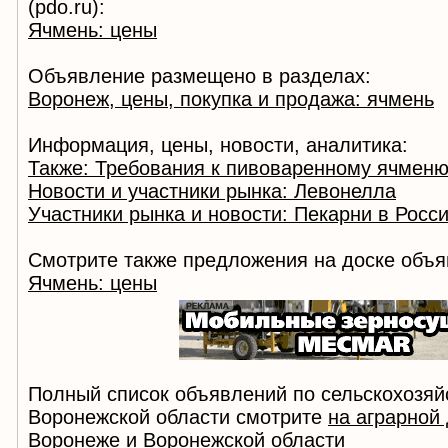
(pdo.ru):
Ячмень: цены
Объявление размещено в разделах:
Воронеж, цены, покупка и продажа: ячмень
Информация, цены, новости, аналитика:
Также: Требования к пивоваренному ячмен
Новости и участники рынка: Левонелла
Участники рынка и новости: Пекарни в Росс
Смотрите также предложения на доске объя
Ячмень: цены
Полный список объявлений по сельскохозяй
Воронежской области смотрите
на аграрной
Воронеже и Воронежской области