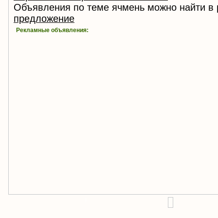
Объявления по теме ячмень можно найти в
предложение
Рекламные объявления:
!