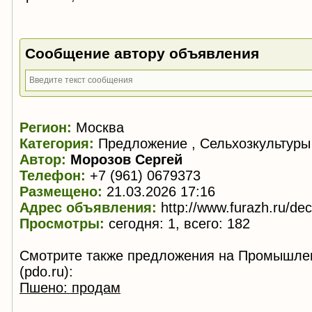
Сообщение автору объявления
Регион:
Москва
Категория:
Предложение , Сельхозкультуры
Автор:
Морозов Сергей
Телефон:
+7 (961) 0679373
Размещено:
21.03.2026 17:16
Адрес объявления:
http://www.furazh.ru/de
Просмотры:
сегодня: 1, всего: 182
Смотрите также предложения на Промышле
(pdo.ru):
Пшено: продам