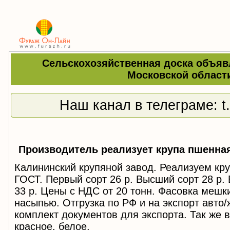
Сельскохозяйственная доска объяв
Московской област
Наш канал в телеграме:
t
Производитель реализует крупа пшенна
Калининский крупяной завод. Реализуем кр
ГОСТ. Первый сорт 26 р. Высший сорт 28 р
33 р. Цены с НДС от 20 тонн. Фасовка мешки 2
насыпью. Отгрузка по РФ и на экспорт авто
комплект документов для экспорта. Так же 
красное, белое.