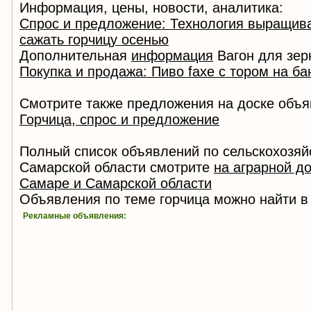
Информация, цены, новости, аналитика:
Спрос и предложение: Технология выращив
сажать горчицу осенью
Дополнительная
информация
Вагон для зер
Покупка и продажа: Пиво faxe с тором на ба
Смотрите также предложения на доске объя
Горчица, спрос и предложение
Полный список объявлений по сельскохозяй
Самарской области смотрите
на аграрной д
Самаре и Самарской области
Объявления по теме горчица можно найти в
Рекламные объявления: