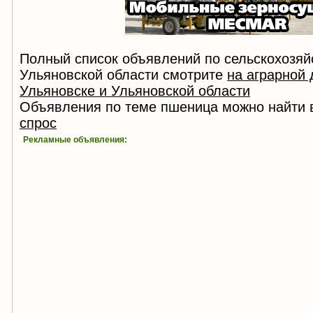
Полный список объявлений по сельскохозяй
Ульяновской области смотрите
на аграрной 
Ульяновске и Ульяновской области
Объявления по теме пшеница можно найти 
спрос
Рекламные объявления: