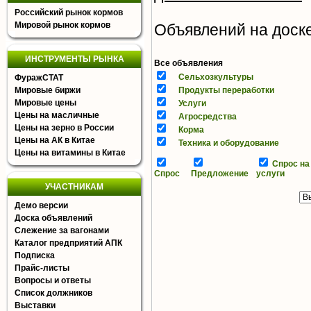
Российский рынок кормов
Мировой рынок кормов
Объявлений на доске 
ИНСТРУМЕНТЫ РЫНКА
Все объявления
Сельхозкультуры
ФуражСТАТ
Мировые биржи
Продукты переработки
Мировые цены
Услуги
Цены на масличные
Агросредства
Цены на зерно в России
Корма
Цены на АК в Китае
Техника и оборудование
Цены на витамины в Китае
Спрос на
Спрос
Предложение
услуги
УЧАСТНИКАМ
Демо версии
Доска объявлений
Слежение за вагонами
Каталог предприятий АПК
Подписка
Прайс-листы
Вопросы и ответы
Список должников
Выставки