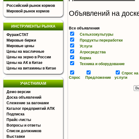
Российский рынок кормов
Мировой рынок кормов
Объявлений на доске 
ИНСТРУМЕНТЫ РЫНКА
Все объявления
Сельхозкультуры
ФуражСТАТ
Мировые биржи
Продукты переработки
Мировые цены
Услуги
Цены на масличные
Агросредства
Цены на зерно в России
Корма
Цены на АК в Китае
Техника и оборудование
Цены на витамины в Китае
Спрос на
Спрос
Предложение
услуги
УЧАСТНИКАМ
Демо версии
Доска объявлений
Слежение за вагонами
Каталог предприятий АПК
Подписка
Прайс-листы
Вопросы и ответы
Список должников
Выставки