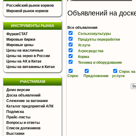
Российский рынок кормов
Мировой рынок кормов
Объявлений на доске 
ИНСТРУМЕНТЫ РЫНКА
Все объявления
Сельхозкультуры
ФуражСТАТ
Мировые биржи
Продукты переработки
Мировые цены
Услуги
Цены на масличные
Агросредства
Цены на зерно в России
Корма
Цены на АК в Китае
Техника и оборудование
Цены на витамины в Китае
Спрос на
Спрос
Предложение
услуги
УЧАСТНИКАМ
Демо версии
Доска объявлений
Слежение за вагонами
Каталог предприятий АПК
Подписка
Прайс-листы
Вопросы и ответы
Список должников
Выставки