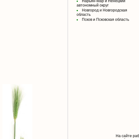
Нарьян-Мар и Ненецкий
автономный округ
Новгород и Новгородская
область
Псков и Псковская область
На сайте раб