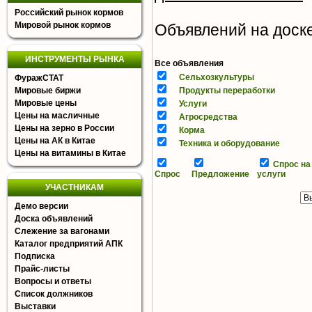
Российский рынок кормов
Мировой рынок кормов
Объявлений на доске 
ИНСТРУМЕНТЫ РЫНКА
Все объявления
Сельхозкультуры
ФуражСТАТ
Мировые биржи
Продукты переработки
Мировые цены
Услуги
Цены на масличные
Агросредства
Цены на зерно в России
Корма
Цены на АК в Китае
Техника и оборудование
Цены на витамины в Китае
Спрос на
Спрос
Предложение
услуги
УЧАСТНИКАМ
Демо версии
Доска объявлений
Слежение за вагонами
Каталог предприятий АПК
Подписка
Прайс-листы
Вопросы и ответы
Список должников
Выставки