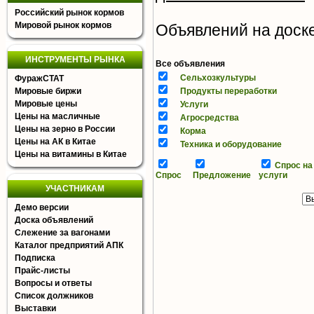
Российский рынок кормов
Мировой рынок кормов
Объявлений на доске 
ИНСТРУМЕНТЫ РЫНКА
Все объявления
Сельхозкультуры
ФуражСТАТ
Мировые биржи
Продукты переработки
Мировые цены
Услуги
Цены на масличные
Агросредства
Цены на зерно в России
Корма
Цены на АК в Китае
Техника и оборудование
Цены на витамины в Китае
Спрос на
Спрос
Предложение
услуги
УЧАСТНИКАМ
Демо версии
Доска объявлений
Слежение за вагонами
Каталог предприятий АПК
Подписка
Прайс-листы
Вопросы и ответы
Список должников
Выставки