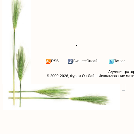
RSS
Бизнес Онлайн
Twitter
Администрато
© 2000-2026,
Фураж Он-Лайн
. Использование мат