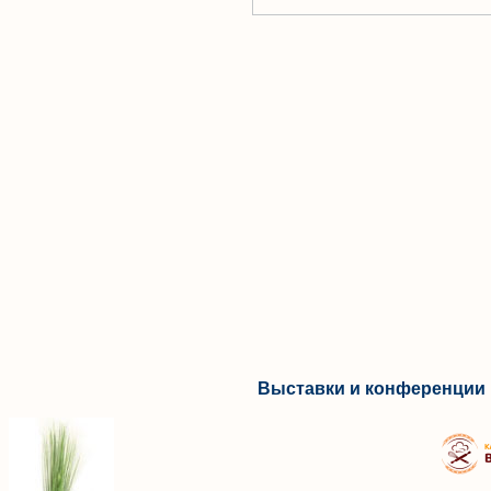
Выставки и конференции 